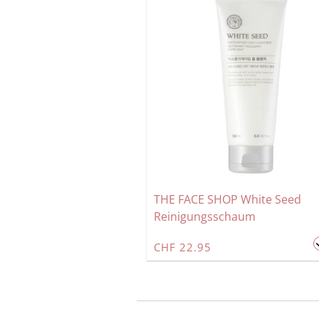
THE FACE SHOP White Seed
Reinigungsschaum
CHF 22.95