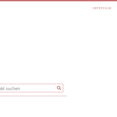
IMPRESSUM