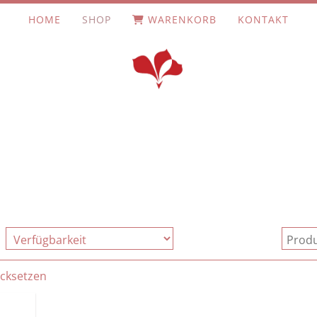
HOME
SHOP
WARENKORB
KONTAKT
ücksetzen